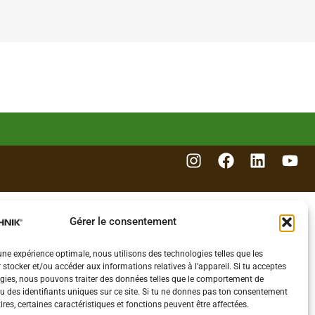
Gérer le consentement
 une expérience optimale, nous utilisons des technologies telles que les
 stocker et/ou accéder aux informations relatives à l'appareil. Si tu acceptes
gies, nous pouvons traiter des données telles que le comportement de
u des identifiants uniques sur ce site. Si tu ne donnes pas ton consentement
etires, certaines caractéristiques et fonctions peuvent être affectées.