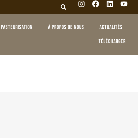
Pasteurisation
À propos de nous
Actualités
Télécharger