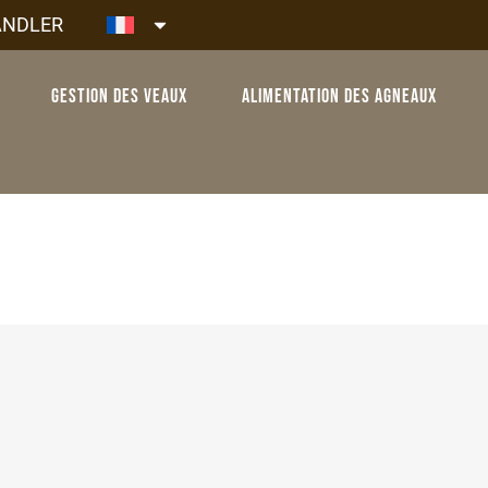
ÄNDLER
Gestion des veaux
Alimentation des agneaux