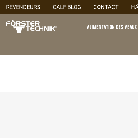
REVENDEURS
CALF BLOG
CONTACT
H
Alimentation des veaux