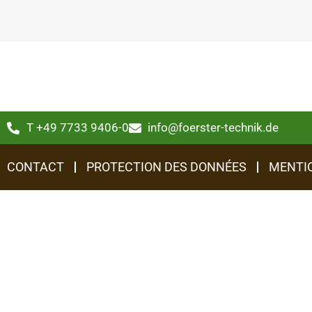
T +49 7733 9406-0
info@foerster-technik.de
CONTACT
PROTECTION DES DONNÉES
MENTI