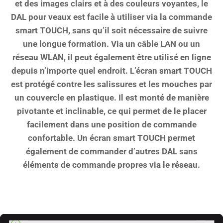
et des images clairs et à des couleurs voyantes, le
DAL pour veaux est facile à utiliser via la commande
smart TOUCH, sans qu’il soit nécessaire de suivre
une longue formation. Via un câble LAN ou un
réseau WLAN, il peut également être utilisé en ligne
depuis n’importe quel endroit. L’écran smart TOUCH
est protégé contre les salissures et les mouches par
un couvercle en plastique. Il est monté de manière
pivotante et inclinable, ce qui permet de le placer
facilement dans une position de commande
confortable. Un écran smart TOUCH permet
également de commander d’autres DAL sans
éléments de commande propres via le réseau.