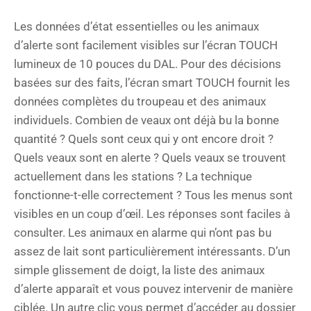
Les données d’état essentielles ou les animaux
d’alerte sont facilement visibles sur l’écran TOUCH
lumineux de 10 pouces du DAL. Pour des décisions
basées sur des faits, l’écran smart TOUCH fournit les
données complètes du troupeau et des animaux
individuels. Combien de veaux ont déjà bu la bonne
quantité ? Quels sont ceux qui y ont encore droit ?
Quels veaux sont en alerte ? Quels veaux se trouvent
actuellement dans les stations ? La technique
fonctionne-t-elle correctement ? Tous les menus sont
visibles en un coup d’œil. Les réponses sont faciles à
consulter. Les animaux en alarme qui n’ont pas bu
assez de lait sont particulièrement intéressants. D’un
simple glissement de doigt, la liste des animaux
d’alerte apparaît et vous pouvez intervenir de manière
ciblée. Un autre clic vous permet d’accéder au dossier