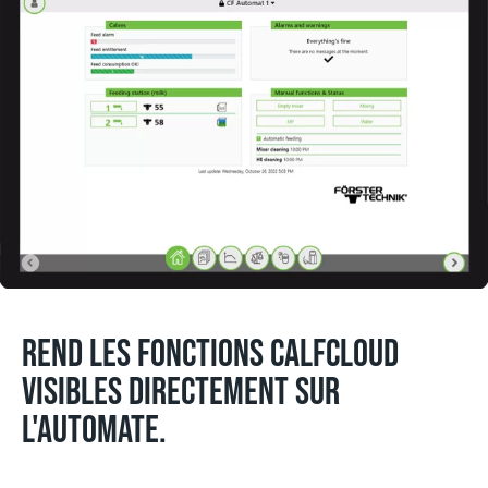
REND LES FONCTIONS CALFCLOUD
VISIBLES DIRECTEMENT SUR
L'AUTOMATE.