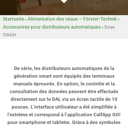
Startseite
Alimentation des veaux – Förster-Technik
»
»
Accessoires pour distributeurs automatiques
»
Écran
TOUCH
De série, les distributeurs automatiques de la
génération smart sont équipés des terminaux
manuels éprouvés. En option, le contrôle et la
consultation des données peuvent être effectués
directement sur le DAL via un écran tactile de 10
pouces. L’interface utilisateur a été simplifiée à
l’extrême et correspond à l’application CalfApp GO!
pour smartphone et tablette. Grâce à des symboles