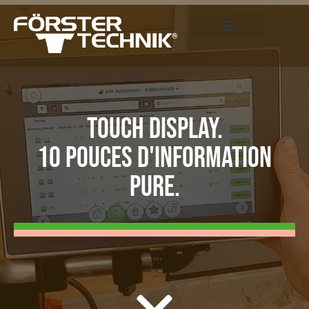
TOUCH DISPLAY.
10 POUCES D'INFORMATION
PURE.