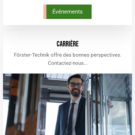
Événements
CARRIÈRE
Förster-Technik offre des bonnes perspectives.
Contactez-nous...