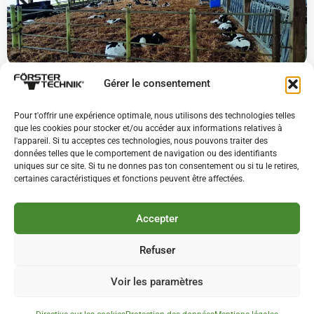
Gérer le consentement
Calfblog.com
Pour t'offrir une expérience optimale, nous utilisons des technologies telles
que les cookies pour stocker et/ou accéder aux informations relatives à
l'appareil. Si tu acceptes ces technologies, nous pouvons traiter des
données telles que le comportement de navigation ou des identifiants
uniques sur ce site. Si tu ne donnes pas ton consentement ou si tu le retires,
certaines caractéristiques et fonctions peuvent être affectées.
Accepter
T +49 7733 9406-0
info@foerster-technik.de
Refuser
Voir les paramètres