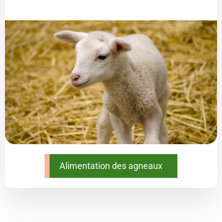
Alimentation des agneaux