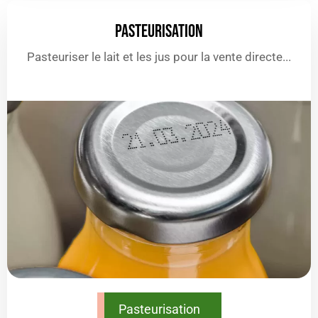
PASTEURISATION
Pasteuriser le lait et les jus pour la vente directe...
Pasteurisation