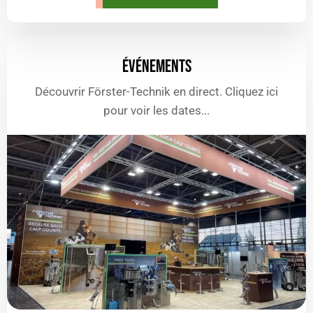
ÉVÉNEMENTS
Découvrir Förster-Technik en direct. Cliquez ici
pour voir les dates...