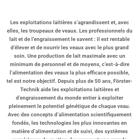
Les exploitations laitières s’agrandissent et, avec
elles, les troupeaux de veaux. Les professionnels du
lait et de l’engraissement le savent : il est rentable
d’élever et de nourrir les veaux avec le plus grand
soin. Une production de lait maximale avec un
minimum de personnel et de moyens, c’est-à-dire
l’alimentation des veaux la plus efficace possible,
tel est notre objectif. Depuis plus de 50 ans, Förster-
Technik aide les exploitations laitières et
d’engraissement du monde entier à exploiter
pleinement le potentiel génétique de chaque veau.
Avec des concepts d’alimentation scientifiquement
fondés, les technologies les plus innovantes en
matière d’alimentation et de suivi, des systèmes