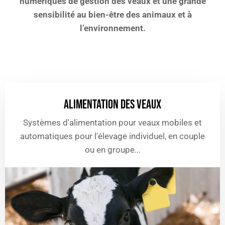
numériques de gestion des veaux et une grande
sensibilité au bien-être des animaux et à
l’environnement.
ALIMENTATION DES VEAUX
Systèmes d'alimentation pour veaux mobiles et
automatiques pour l'élevage individuel, en couple
ou en groupe...