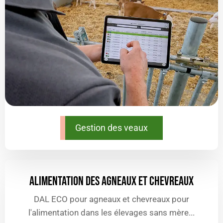
Gestion des veaux
ALIMENTATION DES AGNEAUX ET CHEVREAUX
DAL ECO pour agneaux et chevreaux pour
l'alimentation dans les élevages sans mère...