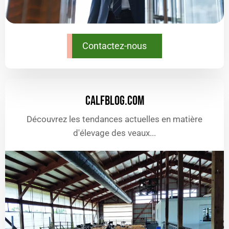
Contactez-nous
CALFBLOG.COM
Découvrez les tendances actuelles en matière
d'élevage des veaux...