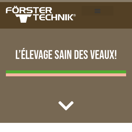
L’ÉLEVAGE SAIN DES VEAUX!