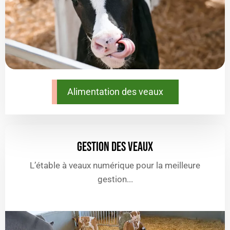
Alimentation des veaux
GESTION DES VEAUX
L’étable à veaux numérique pour la meilleure
gestion...