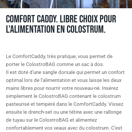
COMFORT CADDY. LIBRE CHOIX POUR
L'ALIMENTATION EN COLOSTRUM.
Le ComfortCaddy, très pratique, vous permet de
porter le ColostroBAG comme un sac à dos.
Il est doté d’une sangle dorsale qui permet un confort
optimal lors de l’alimentation et vous laisse les deux
mains libres pour nourrir votre nouveau-né. Insérez
simplement le ColostroBAG contenant le colostrum
pasteurisé et tempéré dans le ComfortCaddy. Vissez
ensuite le drench-set ou une tétine avec une rallonge
de tuyau sur le ColostroBAG et alimentez
confortablement vos veaux avec du colostrum. C’est