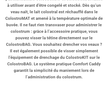
à utiliser avant d’être congelé et stocké. Dès qu’un
veau naît, le lait colostral est réchauffé dans le
ColostroMAT et amené à la température optimale de
buvée. Il ne faut rien transvaser pour administrer le
colostrum : grâce à l’accessoire pratique, vous
pouvez visser la tétine directement sur le
ColostroBAG. Vous souhaitez drencher vos veaux ?
Il est également possible de visser simplement
l’équipement de drenchage du ColostroKIT sur le
ColostroBAG. Le système pratique Comfort Caddy
garantit la simplicité du maniement lors de
l’administration du colostrum.