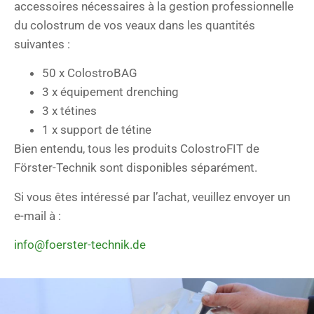
accessoires nécessaires à la gestion professionnelle
du colostrum de vos veaux dans les quantités
suivantes :
50 x ColostroBAG
3 x équipement drenching
3 x tétines
1 x support de tétine
Bien entendu, tous les produits ColostroFIT de
Förster-Technik sont disponibles séparément.
Si vous êtes intéressé par l’achat, veuillez envoyer un
e-mail à :
info@foerster-technik.de