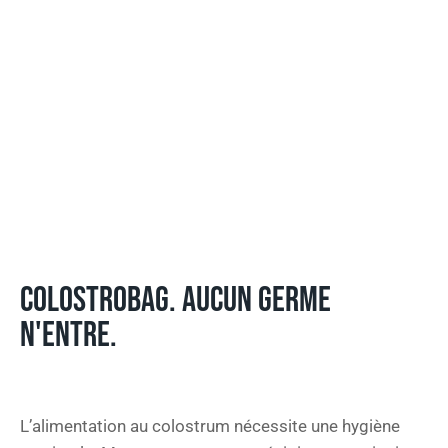
COLOSTROBAG. AUCUN GERME
N'ENTRE.
L’alimentation au colostrum nécessite une hygiène