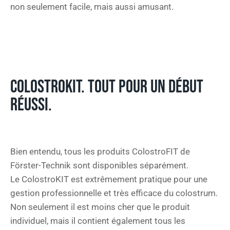
non seulement facile, mais aussi amusant.
COLOSTROKIT. TOUT POUR UN DÉBUT
RÉUSSI.
Bien entendu, tous les produits ColostroFIT de
Förster-Technik sont disponibles séparément.
Le ColostroKIT est extrêmement pratique pour une
gestion professionnelle et très efficace du colostrum.
Non seulement il est moins cher que le produit
individuel, mais il contient également tous les