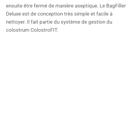
ensuite être fermé de manière aseptique. Le BagFiller
Deluxe est de conception très simple et facile à
nettoyer. Il fait partie du système de gestion du
colostrum ColostroFIT.