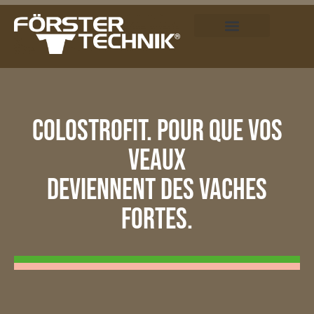
COLOSTROFIT. POUR QUE VOS
VEAUX
DEVIENNENT DES VACHES
FORTES.