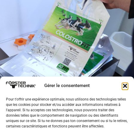
Gérer le consentement
Pour t'offrir une expérience optimale, nous utilisons des technologies telles
que les cookies pour stocker et/ou accéder aux informations relatives à
l'appareil. Si tu acceptes ces technologies, nous pouvons traiter des
données telles que le comportement de navigation ou des identifiants
uniques sur ce site. Si tu ne donnes pas ton consentement ou si tu le retires,
certaines caractéristiques et fonctions peuvent être affectées.