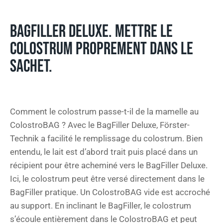
BAGFILLER DELUXE. METTRE LE
COLOSTRUM PROPREMENT DANS LE
SACHET.
Comment le colostrum passe-t-il de la mamelle au
ColostroBAG ? Avec le BagFiller Deluxe, Förster-
Technik a facilité le remplissage du colostrum. Bien
entendu, le lait est d’abord trait puis placé dans un
récipient pour être acheminé vers le BagFiller Deluxe.
Ici, le colostrum peut être versé directement dans le
BagFiller pratique. Un ColostroBAG vide est accroché
au support. En inclinant le BagFiller, le colostrum
s’écoule entièrement dans le ColostroBAG et peut