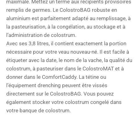
maximale. Mettez un terme aux récipients provisoires
remplis de germes. Le ColostroBAG robuste en
aluminium est parfaitement adapté au remplissage, à
la pasteurisation, à la congélation, au stockage et à
l’administration de colostrum.
Avec ses 3,8 litres, il contient exactement la portion
nécessaire pour votre veau nouveau-né. Il est facile à
étiqueter avec la date, le nom de la vache, la qualité du
colostrum, à pasteuriser dans le ColostroMAT et à
donner dans le ComfortCaddy. La tétine ou
l’équipement drenching peuvent être vissés
directement sur le ColostroBAG. Vous pouvez
également stocker votre colostrum congelé dans
votre banque de colostrum.