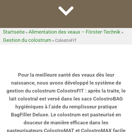
Startseite
Alimentation des veaux – Förster-Technik
»
»
Gestion du colostrum
»
ColostroFIT
Pour la meilleure santé des veaux dès leur
naissance, nous avons développé le système de
gestion du colostrum ColostroFIT : après la traite, le
lait colostral est versé dans les sacs ColostroBAG
hygiéniques à l’aide du remplisseur pratique
BagFiller Deluxe. Le colostrum est pasteurisé en
douceur de manière efficace dans les
pasteurisateurs ColostroMAT et ColostroMAX facile