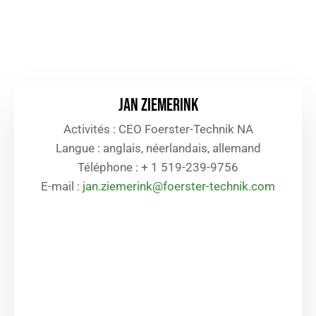
Jan Ziemerink
Activités : CEO Foerster-Technik NA
Langue : anglais, néerlandais, allemand
Téléphone : + 1 519-239-9756
E-mail :
jan.ziemerink@foerster-technik.com