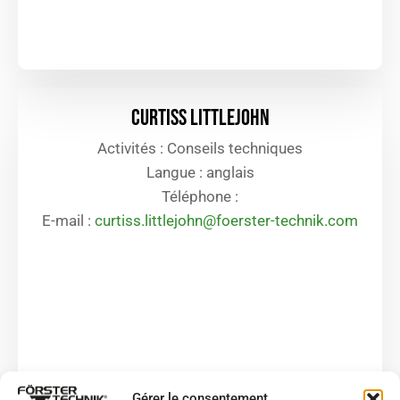
Curtiss Littlejohn
Activités : Conseils techniques
Langue : anglais
Téléphone :
E-mail :
curtiss.littlejohn@foerster-technik.com
Gérer le consentement