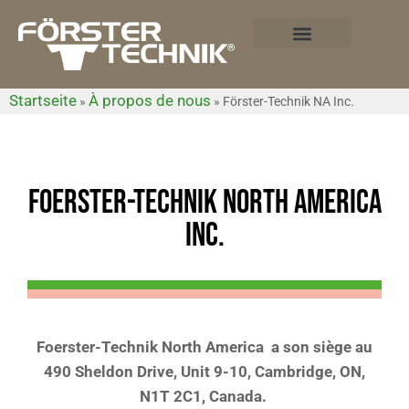
Startseite
À propos de nous
»
»
Förster-Technik NA Inc.
FOERSTER-TECHNIK NORTH AMERICA
INC.
Foerster-Technik North America a son siège au
490 Sheldon Drive, Unit 9-10, Cambridge, ON,
N1T 2C1, Canada.