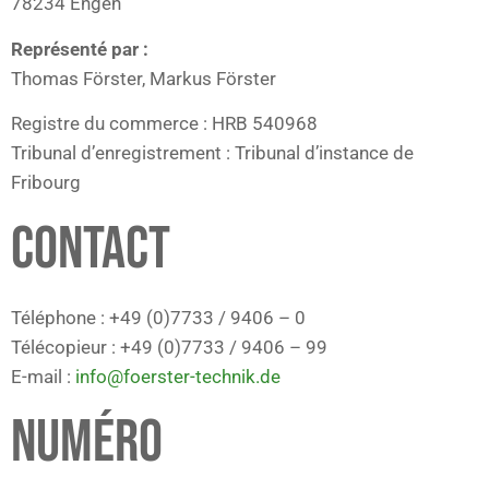
78234 Engen
Représenté par :
Thomas Förster, Markus Förster
Registre du commerce : HRB 540968
Tribunal d’enregistrement : Tribunal d’instance de
Fribourg
CONTACT
Téléphone : +49 (0)7733 / 9406 – 0
Télécopieur : +49 (0)7733 / 9406 – 99
E-mail :
info@foerster-technik.de
NUMÉRO