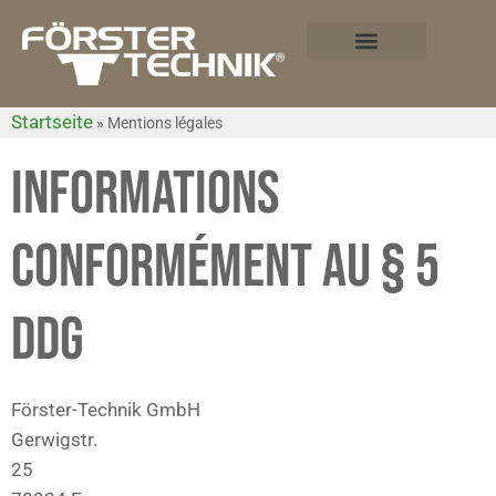
Startseite
»
Mentions légales
INFORMATIONS
CONFORMÉMENT AU § 5
DDG
Förster-Technik GmbH
Gerwigstr.
25