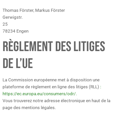
Thomas Förster, Markus Förster
Gerwigstr.
25
78234 Engen
RÈGLEMENT DES LITIGES
DE L’UE
La Commission européenne met à disposition une
plateforme de règlement en ligne des litiges (RLL)
:
https://ec.europa.eu/consumers/odr/.
Vous trouverez notre adresse électronique en haut de la
page des mentions légales.