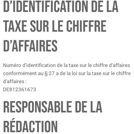
D’IDENTIFICATION DE LA
TAXE SUR LE CHIFFRE
D’AFFAIRES
Numéro d’identification de la taxe sur le chiffre d’affaires
conformément au § 27 a de la loi sur la taxe sur le chiffre
d’affaires :
DE812361673
RESPONSABLE DE LA
RÉDACTION