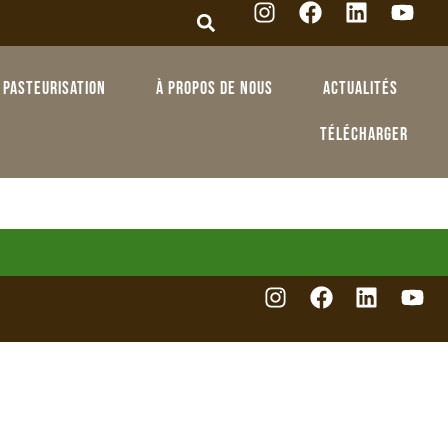
Pasteurisation
À propos de nous
Actualités
Télécharger