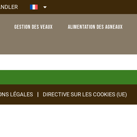
ÄNDLER
Gestion des veaux
Alimentation des agneaux
ONS LÉGALES
DIRECTIVE SUR LES COOKIES (UE)