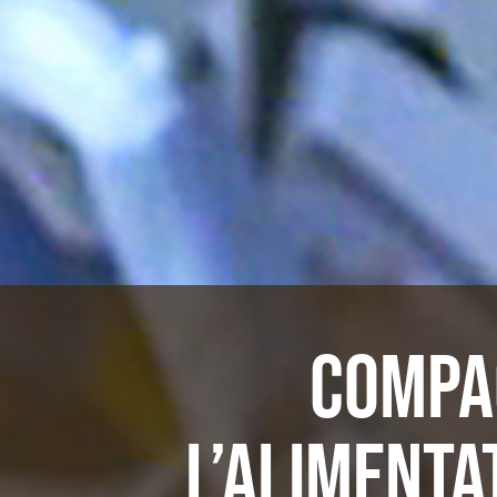
COMPAC
L’ALIMENTA